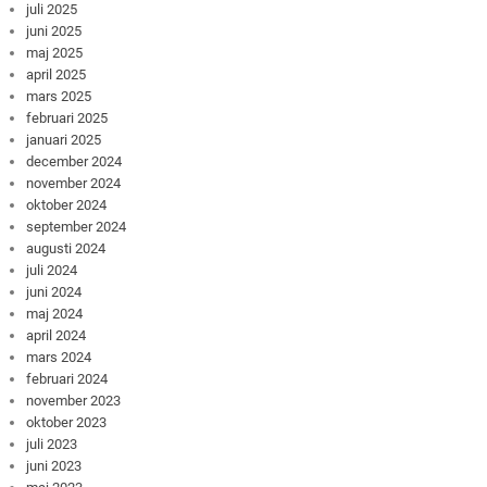
juli 2025
juni 2025
maj 2025
april 2025
mars 2025
februari 2025
januari 2025
december 2024
november 2024
oktober 2024
september 2024
augusti 2024
juli 2024
juni 2024
maj 2024
april 2024
mars 2024
februari 2024
november 2023
oktober 2023
juli 2023
juni 2023