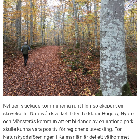
Nyligen skickade kommunerna runt Hornsö ekopark en
skrivelse till Naturvårdsverket
. I den förklarar Högsby, Nybro
och Mönsterås kommun att ett bildande av en nationalpark
skulle kunna vara positiv för regionens utveckling. För
Naturskyddsföreningen i Kalmar län är det ett välkommet