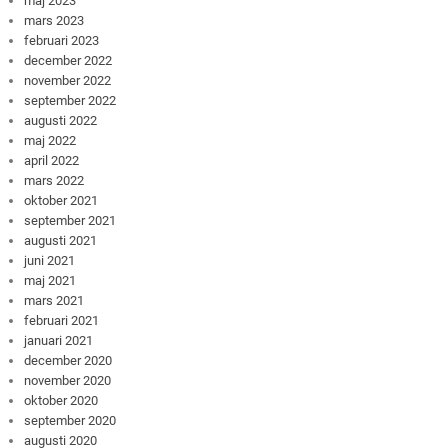
maj 2023
mars 2023
februari 2023
december 2022
november 2022
september 2022
augusti 2022
maj 2022
april 2022
mars 2022
oktober 2021
september 2021
augusti 2021
juni 2021
maj 2021
mars 2021
februari 2021
januari 2021
december 2020
november 2020
oktober 2020
september 2020
augusti 2020