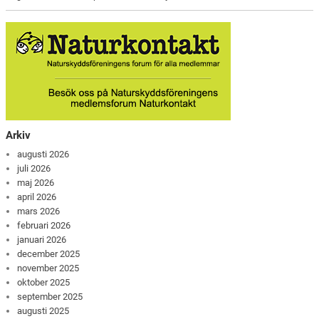
Arkiv
augusti 2026
juli 2026
maj 2026
april 2026
mars 2026
februari 2026
januari 2026
december 2025
november 2025
oktober 2025
september 2025
augusti 2025