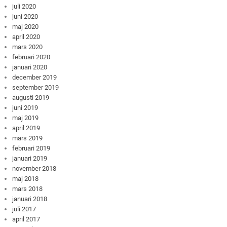
juli 2020
juni 2020
maj 2020
april 2020
mars 2020
februari 2020
januari 2020
december 2019
september 2019
augusti 2019
juni 2019
maj 2019
april 2019
mars 2019
februari 2019
januari 2019
november 2018
maj 2018
mars 2018
januari 2018
juli 2017
april 2017