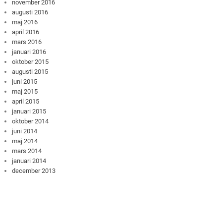
november 2016
augusti 2016
maj 2016
april 2016
mars 2016
januari 2016
oktober 2015
augusti 2015
juni 2015
maj 2015
april 2015
januari 2015
oktober 2014
juni 2014
maj 2014
mars 2014
januari 2014
december 2013