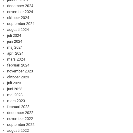
december 2024
november 2024
oktober 2024
september 2024
augusti 2024
juli 2024
juni 2024
maj 2024
april 2024
mars 2024
februari 2024
november 2023
oktober 2023
juli 2023
juni 2023
maj 2023
mars 2023
februari 2023
december 2022
november 2022
september 2022
augusti 2022