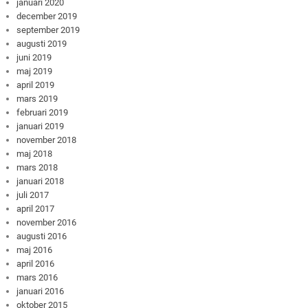
januari 2020
december 2019
september 2019
augusti 2019
juni 2019
maj 2019
april 2019
mars 2019
februari 2019
januari 2019
november 2018
maj 2018
mars 2018
januari 2018
juli 2017
april 2017
november 2016
augusti 2016
maj 2016
april 2016
mars 2016
januari 2016
oktober 2015