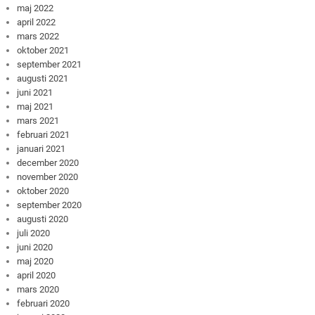
maj 2022
april 2022
mars 2022
oktober 2021
september 2021
augusti 2021
juni 2021
maj 2021
mars 2021
februari 2021
januari 2021
december 2020
november 2020
oktober 2020
september 2020
augusti 2020
juli 2020
juni 2020
maj 2020
april 2020
mars 2020
februari 2020