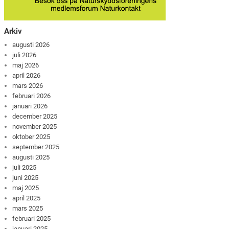
Arkiv
augusti 2026
juli 2026
maj 2026
april 2026
mars 2026
februari 2026
januari 2026
december 2025
november 2025
oktober 2025
september 2025
augusti 2025
juli 2025
juni 2025
maj 2025
april 2025
mars 2025
februari 2025
januari 2025