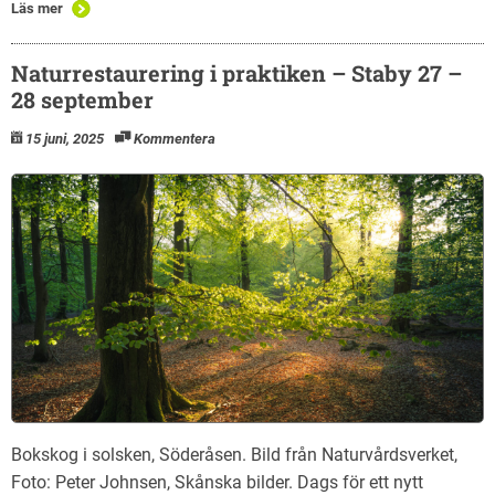
Läs mer
Naturrestaurering i praktiken – Staby 27 –
28 september
15 juni, 2025
Kommentera
Bokskog i solsken, Söderåsen. Bild från Naturvårdsverket,
Foto: Peter Johnsen, Skånska bilder. Dags för ett nytt