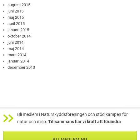
augusti 2015
juni 2015
maj 2015
april 2015
januari 2015
oktober 2014
juni 2014
maj 2014
mars 2014
januari 2014
december 2013
Bli medlem i Naturskyddsföreningen och stöd kampen för
natur och miljö.
Tillsammans har vi kraft att förändra
BLI MEDLEM NU