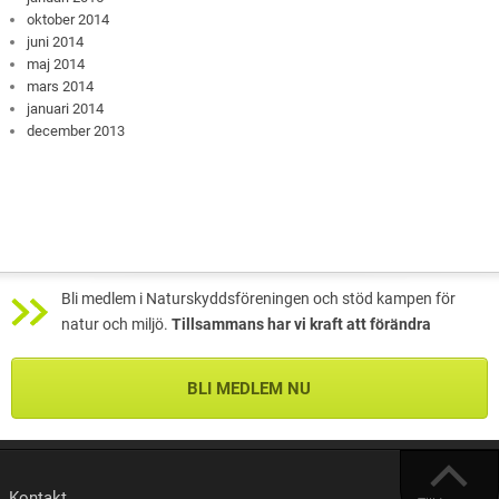
oktober 2014
juni 2014
maj 2014
mars 2014
januari 2014
december 2013
Bli medlem i Naturskyddsföreningen och stöd kampen för
natur och miljö.
Tillsammans har vi kraft att förändra
BLI MEDLEM NU
Kontakt