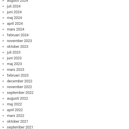
augusti 2024
juli 2024
juni 2024
maj 2024
april 2024
mars 2024
februari 2024
november 2023
oktober 2023
juli 2023
juni 2023
maj 2023
mars 2023
februari 2023
december 2022
november 2022
september 2022
augusti 2022
maj 2022
april 2022
mars 2022
oktober 2021
september 2021