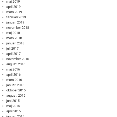
maj 2019
april 2019
mars 2019
februari 2019
januari 2019
november 2018
maj 2018
mars 2018
januari 2018
juli 2017
april 2017
november 2016
augusti 2016
maj 2016
april 2016
mars 2016
januari 2016
oktober 2015
augusti 2015
juni 2015
maj 2015
april 2015
januari 2015