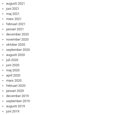
augusti 2021
juni 2021
maj 2021
mars 2021
februari 2021
januari 2021
december 2020
november 2020
oktober 2020
september 2020
augusti 2020
juli 2020
juni 2020
maj 2020
april 2020
mars 2020
februari 2020
januari 2020
december 2019
september 2019
augusti 2019
juni 2019