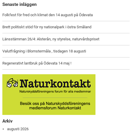
Senaste inläggen
Folkfest för fred och klimat den 14 augusti på Ödevata
Brett politiskt stöd för ny nationalpark i östra Småland
Länsstämman 26/4: Alsterån, ny styrelse, naturvårdspriset
Valutfrågning i Blomstermåla , tisdagen 18 augusti
Regenerativt lantbruk på Ödevata 14 maj !
Arkiv
augusti 2026