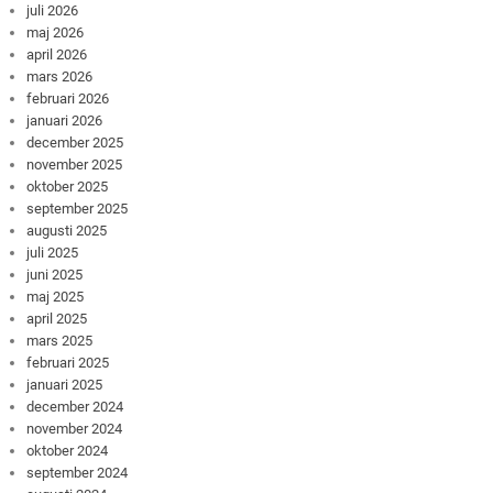
juli 2026
maj 2026
april 2026
mars 2026
februari 2026
januari 2026
december 2025
november 2025
oktober 2025
september 2025
augusti 2025
juli 2025
juni 2025
maj 2025
april 2025
mars 2025
februari 2025
januari 2025
december 2024
november 2024
oktober 2024
september 2024