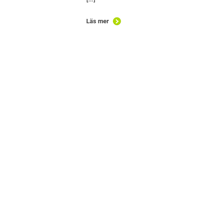
Läs mer