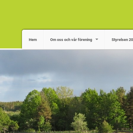
Hem
Om oss och vår förening
Styrelsen 2