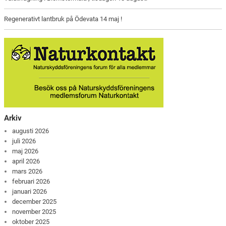
Regenerativt lantbruk på Ödevata 14 maj !
Arkiv
augusti 2026
juli 2026
maj 2026
april 2026
mars 2026
februari 2026
januari 2026
december 2025
november 2025
oktober 2025