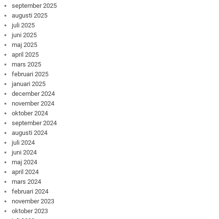
september 2025
augusti 2025
juli 2025
juni 2025
maj 2025
april 2025
mars 2025
februari 2025
januari 2025
december 2024
november 2024
oktober 2024
september 2024
augusti 2024
juli 2024
juni 2024
maj 2024
april 2024
mars 2024
februari 2024
november 2023
oktober 2023