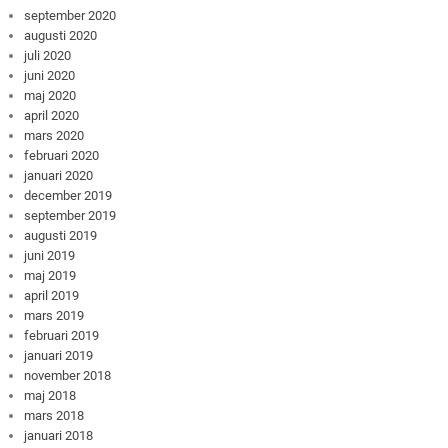
september 2020
augusti 2020
juli 2020
juni 2020
maj 2020
april 2020
mars 2020
februari 2020
januari 2020
december 2019
september 2019
augusti 2019
juni 2019
maj 2019
april 2019
mars 2019
februari 2019
januari 2019
november 2018
maj 2018
mars 2018
januari 2018