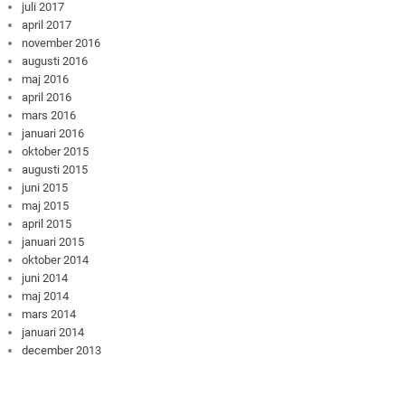
juli 2017
april 2017
november 2016
augusti 2016
maj 2016
april 2016
mars 2016
januari 2016
oktober 2015
augusti 2015
juni 2015
maj 2015
april 2015
januari 2015
oktober 2014
juni 2014
maj 2014
mars 2014
januari 2014
december 2013