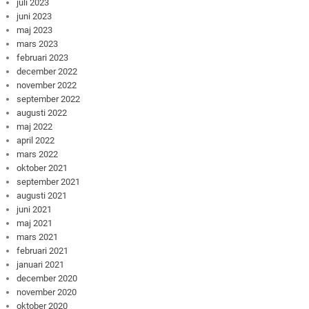
juli 2023
juni 2023
maj 2023
mars 2023
februari 2023
december 2022
november 2022
september 2022
augusti 2022
maj 2022
april 2022
mars 2022
oktober 2021
september 2021
augusti 2021
juni 2021
maj 2021
mars 2021
februari 2021
januari 2021
december 2020
november 2020
oktober 2020