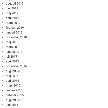
augusti 2019
juni 2019
maj 2019
april 2019
mars 2019
februari 2019
januari 2019
november 2018
maj 2018
mars 2018
januari 2018
juli 2017
april 2017
november 2016
augusti 2016
maj 2016
april 2016
mars 2016
januari 2016
oktober 2015
augusti 2015
juni 2015