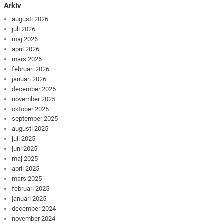
Arkiv
augusti 2026
juli 2026
maj 2026
april 2026
mars 2026
februari 2026
januari 2026
december 2025
november 2025
oktober 2025
september 2025
augusti 2025
juli 2025
juni 2025
maj 2025
april 2025
mars 2025
februari 2025
januari 2025
december 2024
november 2024