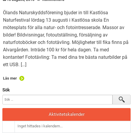
Ölands Naturskyddsförening bjuder in till Kastlösa
Naturfestival lördag 13 augusti i Kastlösa skola En
mötesplats för alla natur- och fotointresserade. Massor av
bilder! Bildvisningar, fotoutställning, försäljning av
naturfotoböcker och fototävling. Möjligheter till fika finns på
Alvargården. Inträde 100 kr för hela dagen. Ta med
kontanter! Fototävling: Ta med dina tre bästa naturbilder på
ett USB. […]
Läs mer
Sök
Aktivitetskalender
Inget hittades i kalendern...