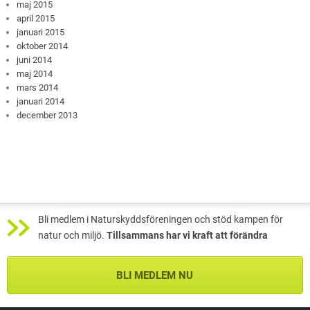
maj 2015
april 2015
januari 2015
oktober 2014
juni 2014
maj 2014
mars 2014
januari 2014
december 2013
Bli medlem i Naturskyddsföreningen och stöd kampen för
natur och miljö.
Tillsammans har vi kraft att förändra
BLI MEDLEM NU