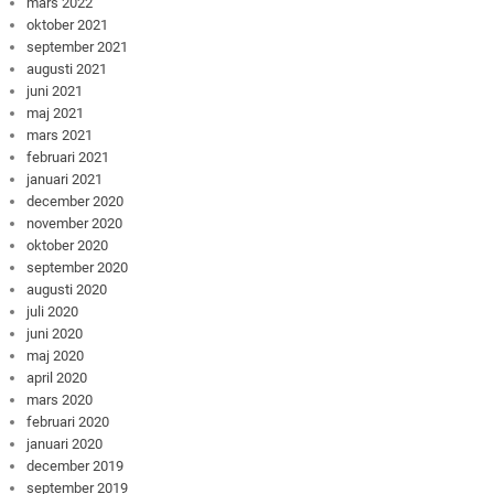
mars 2022
oktober 2021
september 2021
augusti 2021
juni 2021
maj 2021
mars 2021
februari 2021
januari 2021
december 2020
november 2020
oktober 2020
september 2020
augusti 2020
juli 2020
juni 2020
maj 2020
april 2020
mars 2020
februari 2020
januari 2020
december 2019
september 2019