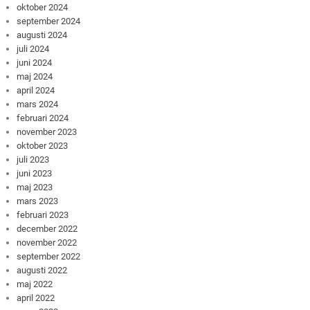
oktober 2024
september 2024
augusti 2024
juli 2024
juni 2024
maj 2024
april 2024
mars 2024
februari 2024
november 2023
oktober 2023
juli 2023
juni 2023
maj 2023
mars 2023
februari 2023
december 2022
november 2022
september 2022
augusti 2022
maj 2022
april 2022