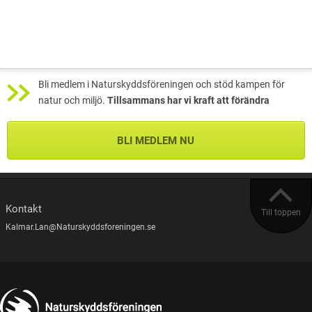
Bli medlem i Naturskyddsföreningen och stöd kampen för
natur och miljö.
Tillsammans har vi kraft att förändra
BLI MEDLEM NU
Kontakt
Till toppen
Kalmar.Lan@Naturskyddsforeningen.se