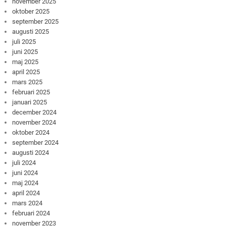
november 2025
oktober 2025
september 2025
augusti 2025
juli 2025
juni 2025
maj 2025
april 2025
mars 2025
februari 2025
januari 2025
december 2024
november 2024
oktober 2024
september 2024
augusti 2024
juli 2024
juni 2024
maj 2024
april 2024
mars 2024
februari 2024
november 2023