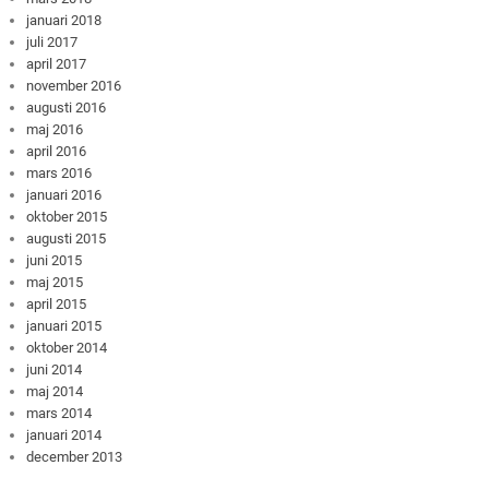
januari 2018
juli 2017
april 2017
november 2016
augusti 2016
maj 2016
april 2016
mars 2016
januari 2016
oktober 2015
augusti 2015
juni 2015
maj 2015
april 2015
januari 2015
oktober 2014
juni 2014
maj 2014
mars 2014
januari 2014
december 2013