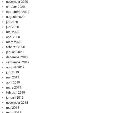
november 2020
oktober 2020
september 2020
augusti 2020
juli 2020
juni 2020
maj 2020
april 2020
mars 2020
februari 2020
januari 2020
december 2019
september 2019
augusti 2019
juni 2019
maj 2019
april 2019
mars 2019
februari 2019
januari 2019
november 2018
maj 2018
mars 2018