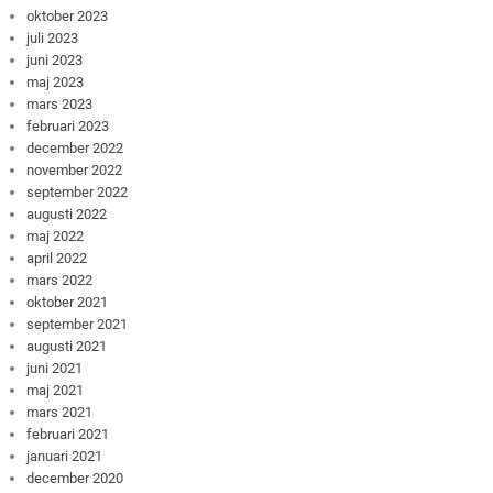
oktober 2023
juli 2023
juni 2023
maj 2023
mars 2023
februari 2023
december 2022
november 2022
september 2022
augusti 2022
maj 2022
april 2022
mars 2022
oktober 2021
september 2021
augusti 2021
juni 2021
maj 2021
mars 2021
februari 2021
januari 2021
december 2020