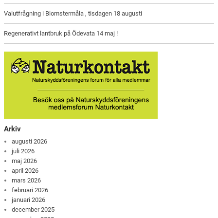
Valutfrågning i Blomstermåla , tisdagen 18 augusti
Regenerativt lantbruk på Ödevata 14 maj !
Arkiv
augusti 2026
juli 2026
maj 2026
april 2026
mars 2026
februari 2026
januari 2026
december 2025