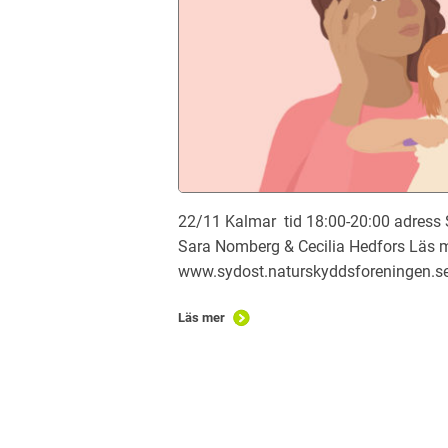
22/11 Kalmar tid 18:00-20:00 adress 
Sara Nomberg & Cecilia Hedfors Läs 
www.sydost.naturskyddsforeningen.se 
Läs mer