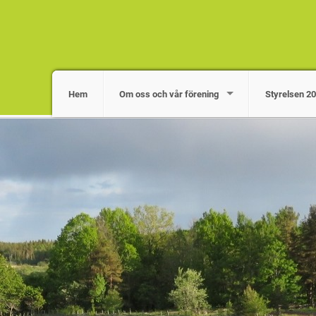
Hem
Om oss och vår förening
Styrelsen 2