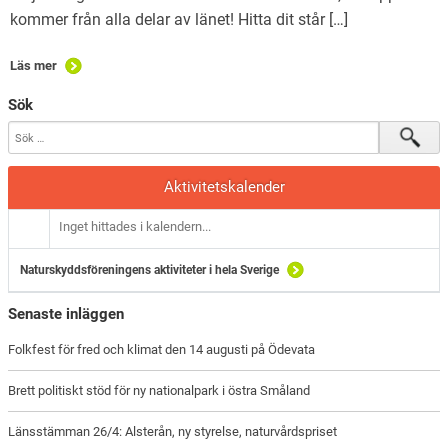
kommer från alla delar av länet! Hitta dit står […]
Läs mer
Sök
Aktivitetskalender
Inget hittades i kalendern...
Naturskyddsföreningens aktiviteter i hela Sverige
Senaste inläggen
Folkfest för fred och klimat den 14 augusti på Ödevata
Brett politiskt stöd för ny nationalpark i östra Småland
Länsstämman 26/4: Alsterån, ny styrelse, naturvårdspriset