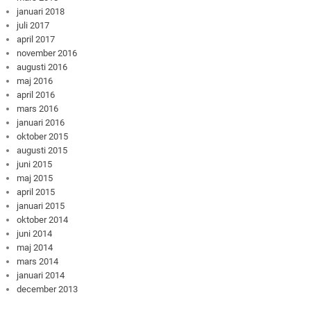
januari 2018
juli 2017
april 2017
november 2016
augusti 2016
maj 2016
april 2016
mars 2016
januari 2016
oktober 2015
augusti 2015
juni 2015
maj 2015
april 2015
januari 2015
oktober 2014
juni 2014
maj 2014
mars 2014
januari 2014
december 2013