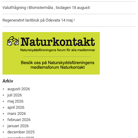
Valutfrågning i Blomstermåla , tisdagen 18 augusti
Regenerativt lantbruk på Ödevata 14 maj !
Arkiv
augusti 2026
juli 2026
maj 2026
april 2026
mars 2026
februari 2026
januari 2026
december 2025