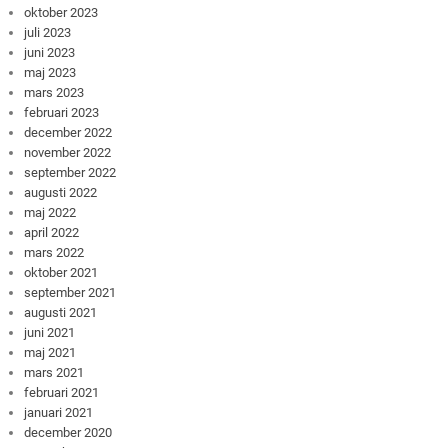
oktober 2023
juli 2023
juni 2023
maj 2023
mars 2023
februari 2023
december 2022
november 2022
september 2022
augusti 2022
maj 2022
april 2022
mars 2022
oktober 2021
september 2021
augusti 2021
juni 2021
maj 2021
mars 2021
februari 2021
januari 2021
december 2020