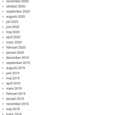
november 2020
oktober 2020
september 2020
augusti 2020
juli 2020
juni 2020
maj 2020
april 2020
mars 2020
februari 2020
januari 2020
december 2019
september 2019
augusti 2019
juni 2019
maj 2019
april 2019
mars 2019
februari 2019
januari 2019
november 2018
maj 2018
mars 2018