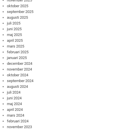
november 2025
oktober 2025
september 2025
augusti 2025
juli 2025
juni 2025
maj 2025
april 2025
mars 2025
februari 2025
januari 2025
december 2024
november 2024
oktober 2024
september 2024
augusti 2024
juli 2024
juni 2024
maj 2024
april 2024
mars 2024
februari 2024
november 2023