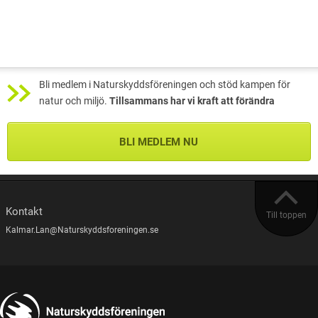
Bli medlem i Naturskyddsföreningen och stöd kampen för
natur och miljö.
Tillsammans har vi kraft att förändra
BLI MEDLEM NU
Kontakt
Till toppen
Kalmar.Lan@Naturskyddsforeningen.se