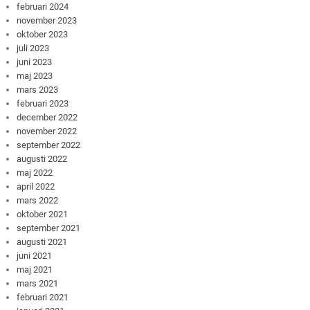
februari 2024
november 2023
oktober 2023
juli 2023
juni 2023
maj 2023
mars 2023
februari 2023
december 2022
november 2022
september 2022
augusti 2022
maj 2022
april 2022
mars 2022
oktober 2021
september 2021
augusti 2021
juni 2021
maj 2021
mars 2021
februari 2021