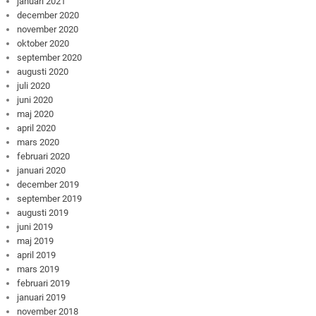
januari 2021
december 2020
november 2020
oktober 2020
september 2020
augusti 2020
juli 2020
juni 2020
maj 2020
april 2020
mars 2020
februari 2020
januari 2020
december 2019
september 2019
augusti 2019
juni 2019
maj 2019
april 2019
mars 2019
februari 2019
januari 2019
november 2018