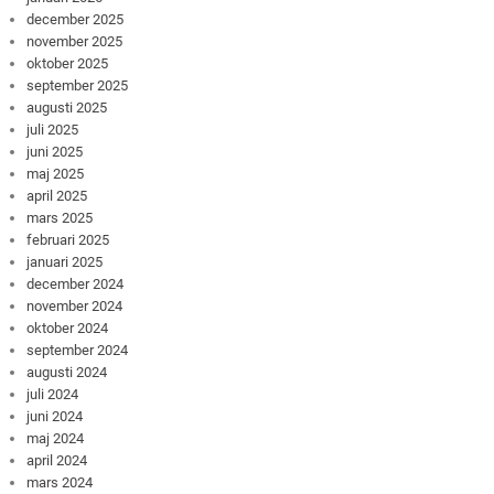
december 2025
november 2025
oktober 2025
september 2025
augusti 2025
juli 2025
juni 2025
maj 2025
april 2025
mars 2025
februari 2025
januari 2025
december 2024
november 2024
oktober 2024
september 2024
augusti 2024
juli 2024
juni 2024
maj 2024
april 2024
mars 2024