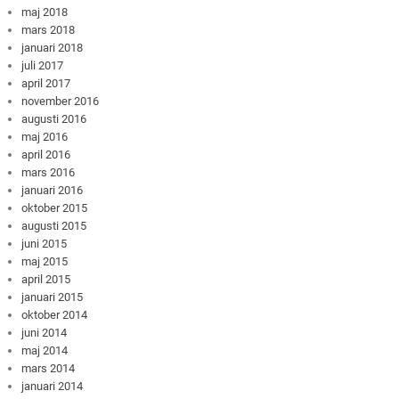
maj 2018
mars 2018
januari 2018
juli 2017
april 2017
november 2016
augusti 2016
maj 2016
april 2016
mars 2016
januari 2016
oktober 2015
augusti 2015
juni 2015
maj 2015
april 2015
januari 2015
oktober 2014
juni 2014
maj 2014
mars 2014
januari 2014