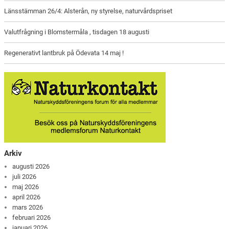
Länsstämman 26/4: Alsterån, ny styrelse, naturvårdspriset
Valutfrågning i Blomstermåla , tisdagen 18 augusti
Regenerativt lantbruk på Ödevata 14 maj !
Arkiv
augusti 2026
juli 2026
maj 2026
april 2026
mars 2026
februari 2026
januari 2026