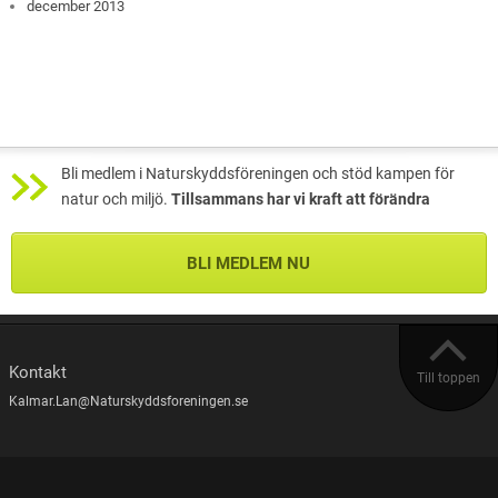
december 2013
Bli medlem i Naturskyddsföreningen och stöd kampen för
natur och miljö.
Tillsammans har vi kraft att förändra
BLI MEDLEM NU
Kontakt
Till toppen
Kalmar.Lan@Naturskyddsforeningen.se