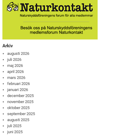
Arkiv
augusti 2026
juli 2026
maj 2026
april 2026
mars 2026
februari 2026
januari 2026
december 2025
november 2025
oktober 2025
september 2025
augusti 2025
juli 2025
juni 2025