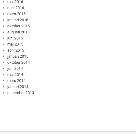
maj 2016
april 2016
mars 2016
januari 2016
oktober 2015
augusti 2015
juni 2015
maj 2015
april 2015
januari 2015
oktober 2014
juni 2014
maj 2014
mars 2014
januari 2014
december 2013