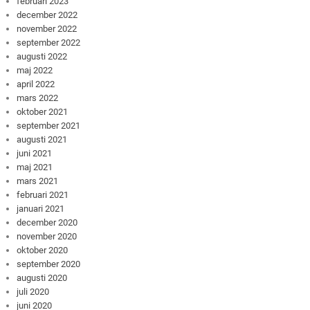
februari 2023
december 2022
november 2022
september 2022
augusti 2022
maj 2022
april 2022
mars 2022
oktober 2021
september 2021
augusti 2021
juni 2021
maj 2021
mars 2021
februari 2021
januari 2021
december 2020
november 2020
oktober 2020
september 2020
augusti 2020
juli 2020
juni 2020