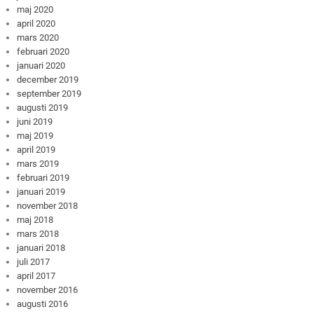
maj 2020
april 2020
mars 2020
februari 2020
januari 2020
december 2019
september 2019
augusti 2019
juni 2019
maj 2019
april 2019
mars 2019
februari 2019
januari 2019
november 2018
maj 2018
mars 2018
januari 2018
juli 2017
april 2017
november 2016
augusti 2016