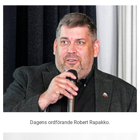
Dagens ordförande Robert Rapakko.