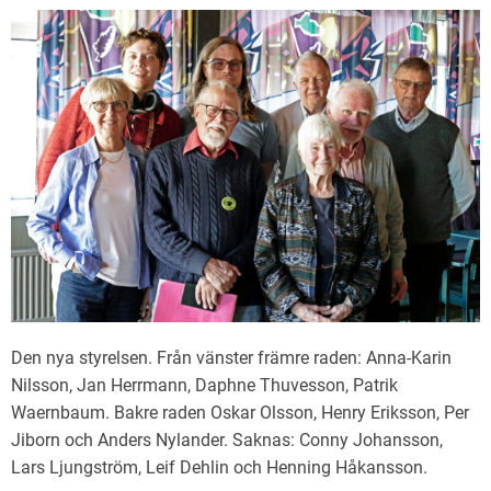
Den nya styrelsen. Från vänster främre raden: Anna-Karin
Nilsson, Jan Herrmann, Daphne Thuvesson, Patrik
Waernbaum. Bakre raden Oskar Olsson, Henry Eriksson, Per
Jiborn och Anders Nylander. Saknas: Conny Johansson,
Lars Ljungström, Leif Dehlin och Henning Håkansson.