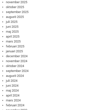
november 2025
oktober 2025
september 2025
augusti 2025
juli 2025
juni 2025
maj 2025
april 2025
mars 2025
februari 2025
januari 2025
december 2024
november 2024
oktober 2024
september 2024
augusti 2024
juli 2024
juni 2024
maj 2024
april 2024
mars 2024
februari 2024