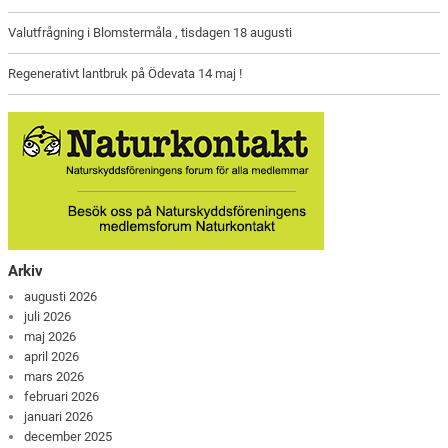
Valutfrågning i Blomstermåla , tisdagen 18 augusti
Regenerativt lantbruk på Ödevata 14 maj !
Arkiv
augusti 2026
juli 2026
maj 2026
april 2026
mars 2026
februari 2026
januari 2026
december 2025