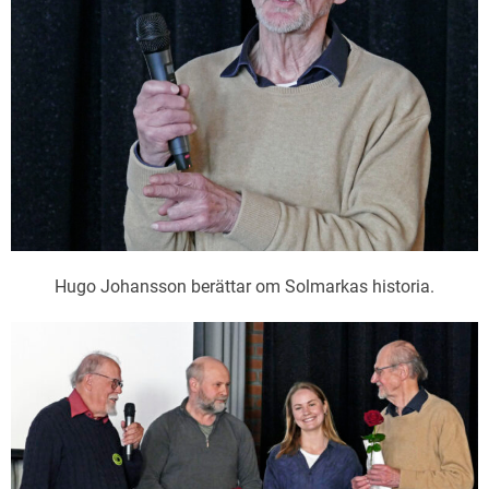
Hugo Johansson berättar om Solmarkas historia.