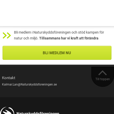
Bli medlem i Naturskyddsföreningen och stöd kampen för
natur och miljö.
Tillsammans har vi kraft att förändra
BLI MEDLEM NU
Kontakt
Till toppen
Kalmar.Lan@Naturskyddsforeningen.se