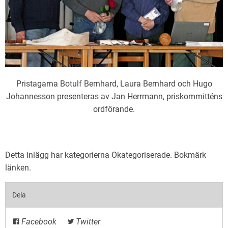
Pristagarna Botulf Bernhard, Laura Bernhard och Hugo
Johannesson presenteras av Jan Herrmann, priskommitténs
ordförande.
Detta inlägg har kategorierna
Okategoriserade
. Bokmärk
länken
.
Dela
Facebook
Twitter