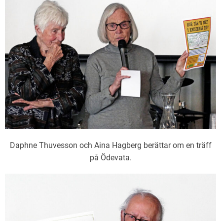
Daphne Thuvesson och Aina Hagberg berättar om en träff
på Ödevata.