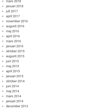
mars 2018
januari 2018
juli 2017
april 2017
november 2016
augusti 2016
maj 2016
april 2016
mars 2016
januari 2016
oktober 2015
augusti 2015
juni 2015
maj 2015
april 2015
januari 2015
oktober 2014
juni 2014
maj 2014
mars 2014
januari 2014
december 2013