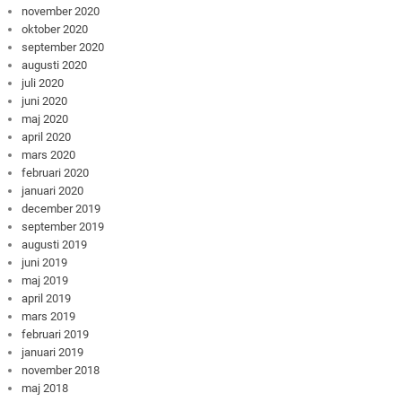
november 2020
oktober 2020
september 2020
augusti 2020
juli 2020
juni 2020
maj 2020
april 2020
mars 2020
februari 2020
januari 2020
december 2019
september 2019
augusti 2019
juni 2019
maj 2019
april 2019
mars 2019
februari 2019
januari 2019
november 2018
maj 2018