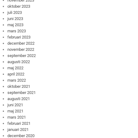
november 2023
oktober 2023
juli 2023
juni 2023
maj 2023
mars 2023
februari 2023
december 2022
november 2022
september 2022
augusti 2022
maj 2022
april 2022
mars 2022
oktober 2021
september 2021
augusti 2021
juni 2021
maj 2021
mars 2021
februari 2021
januari 2021
december 2020