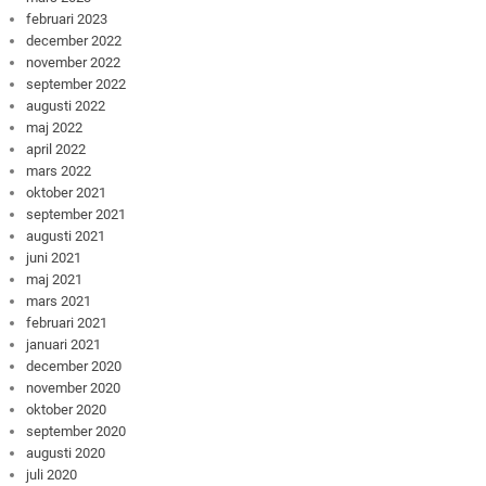
februari 2023
december 2022
november 2022
september 2022
augusti 2022
maj 2022
april 2022
mars 2022
oktober 2021
september 2021
augusti 2021
juni 2021
maj 2021
mars 2021
februari 2021
januari 2021
december 2020
november 2020
oktober 2020
september 2020
augusti 2020
juli 2020