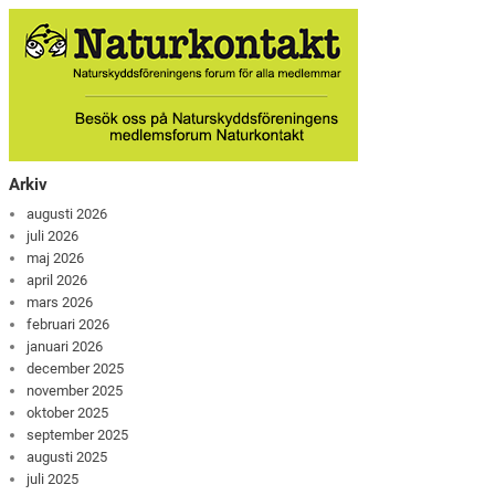
Arkiv
augusti 2026
juli 2026
maj 2026
april 2026
mars 2026
februari 2026
januari 2026
december 2025
november 2025
oktober 2025
september 2025
augusti 2025
juli 2025