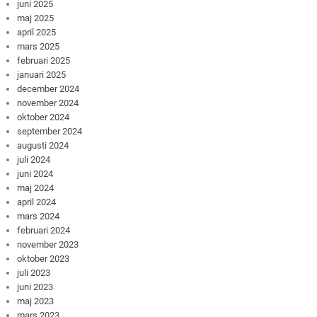
juni 2025
maj 2025
april 2025
mars 2025
februari 2025
januari 2025
december 2024
november 2024
oktober 2024
september 2024
augusti 2024
juli 2024
juni 2024
maj 2024
april 2024
mars 2024
februari 2024
november 2023
oktober 2023
juli 2023
juni 2023
maj 2023
mars 2023