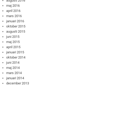
augusti 2016
maj 2016
april 2016
mars 2016
januari 2016
oktober 2015
augusti 2015
juni 2015
maj 2015
april 2015
januari 2015
oktober 2014
juni 2014
maj 2014
mars 2014
januari 2014
december 2013