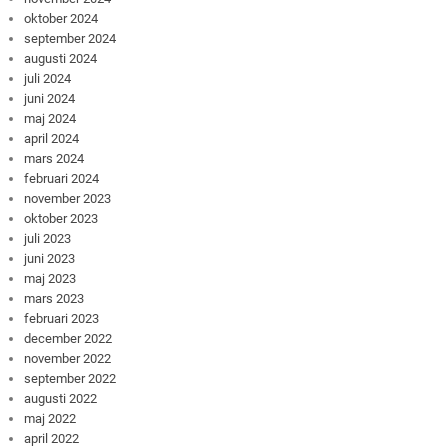
oktober 2024
september 2024
augusti 2024
juli 2024
juni 2024
maj 2024
april 2024
mars 2024
februari 2024
november 2023
oktober 2023
juli 2023
juni 2023
maj 2023
mars 2023
februari 2023
december 2022
november 2022
september 2022
augusti 2022
maj 2022
april 2022