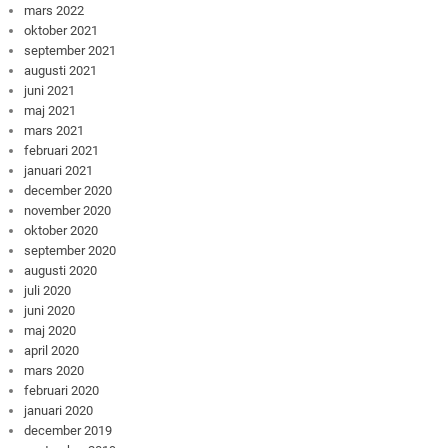
mars 2022
oktober 2021
september 2021
augusti 2021
juni 2021
maj 2021
mars 2021
februari 2021
januari 2021
december 2020
november 2020
oktober 2020
september 2020
augusti 2020
juli 2020
juni 2020
maj 2020
april 2020
mars 2020
februari 2020
januari 2020
december 2019