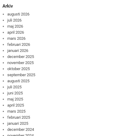
Arkiv
augusti 2026
juli 2026
maj 2026
april 2026
mars 2026
februari 2026
januari 2026
december 2025
november 2025
oktober 2025
september 2025
augusti 2025
juli 2025
juni 2025
maj 2025
april 2025
mars 2025
februari 2025
januari 2025
december 2024
november 2024