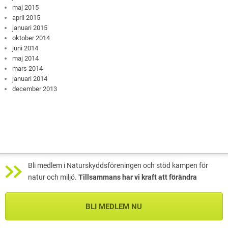
maj 2015
april 2015
januari 2015
oktober 2014
juni 2014
maj 2014
mars 2014
januari 2014
december 2013
Bli medlem i Naturskyddsföreningen och stöd kampen för
natur och miljö.
Tillsammans har vi kraft att förändra
BLI MEDLEM NU