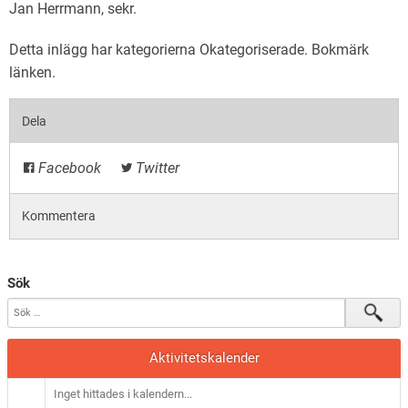
Jan Herrmann, sekr.
Detta inlägg har kategorierna
Okategoriserade
. Bokmärk
länken
.
Dela
Facebook
Twitter
Kommentera
Sök
Aktivitetskalender
Inget hittades i kalendern...