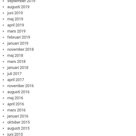
september 2019
augusti 2019
juni 2019
maj 2019
april 2019
mars 2019
februari 2019
januari 2019
november 2018
maj 2018
mars 2018
januari 2018
juli 2017
april 2017
november 2016
augusti 2016
maj 2016
april 2016
mars 2016
januari 2016
oktober 2015
augusti 2015
juni 2015