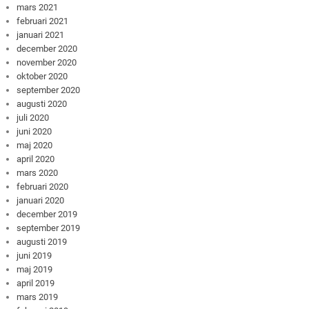
mars 2021
februari 2021
januari 2021
december 2020
november 2020
oktober 2020
september 2020
augusti 2020
juli 2020
juni 2020
maj 2020
april 2020
mars 2020
februari 2020
januari 2020
december 2019
september 2019
augusti 2019
juni 2019
maj 2019
april 2019
mars 2019