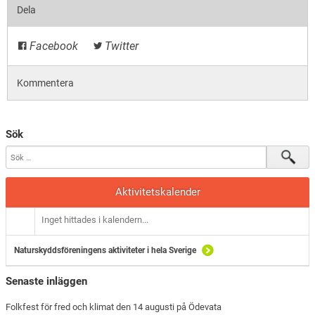
Dela
Facebook
Twitter
Kommentera
Sök
Aktivitetskalender
Inget hittades i kalendern...
Naturskyddsföreningens aktiviteter i hela Sverige
Senaste inläggen
Folkfest för fred och klimat den 14 augusti på Ödevata