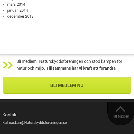
mars 2014
januari 2014
december 2013
Bli medlem i Naturskyddsföreningen och stöd kampen för
natur och miljö.
Tillsammans har vi kraft att förändra
BLI MEDLEM NU
Kontakt
Till toppen
Kalmar.Lan@Naturskyddsforeningen.se