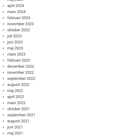
april 2024
mars 2024
februari 2024
november 2023
oktober 2023
juli 2023
juni 2023
maj 2023
mars 2023
februari 2023
december 2022
november 2022
september 2022
augusti 2022
maj 2022
april 2022
mars 2022
oktober 2021
september 2021
augusti 2021
juni 2021
maj 2021