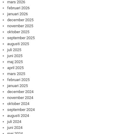
mars 2026
februari 2026
januari 2026
december 2025
november 2025
oktober 2025
september 2025
augusti 2025
juli 2025
juni 2025
maj 2025
april 2025
mars 2025
februari 2025
januari 2025
december 2024
november 2024
oktober 2024
september 2024
augusti 2024
juli 2024
juni 2024
maj 2024