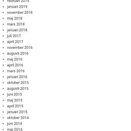
februari 2019
januari 2019
november 2018
maj 2018
mars 2018
januari 2018
juli 2017
april 2017
november 2016
augusti 2016
maj 2016
april 2016
mars 2016
januari 2016
oktober 2015
augusti 2015
juni 2015
maj 2015
april 2015
januari 2015
oktober 2014
juni 2014
maj 2014