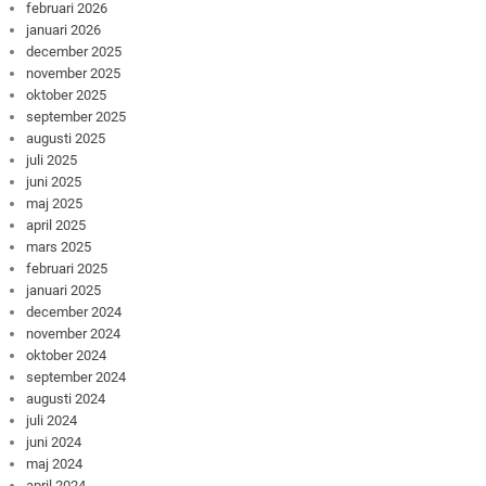
februari 2026
januari 2026
december 2025
november 2025
oktober 2025
september 2025
augusti 2025
juli 2025
juni 2025
maj 2025
april 2025
mars 2025
februari 2025
januari 2025
december 2024
november 2024
oktober 2024
september 2024
augusti 2024
juli 2024
juni 2024
maj 2024
april 2024