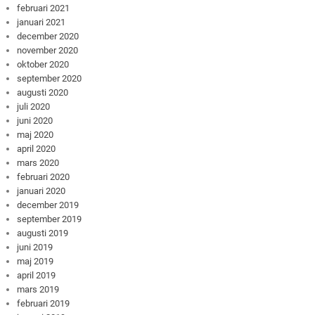
februari 2021
januari 2021
december 2020
november 2020
oktober 2020
september 2020
augusti 2020
juli 2020
juni 2020
maj 2020
april 2020
mars 2020
februari 2020
januari 2020
december 2019
september 2019
augusti 2019
juni 2019
maj 2019
april 2019
mars 2019
februari 2019