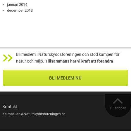
januari 2014
december 2013
Bli medlem i Naturskyddsföreningen och stöd kampen för
natur och miljö.
Tillsammans har vi kraft att förändra
BLI MEDLEM NU
Kontakt
Till toppen
Kalmar.Lan@Naturskyddsforeningen.se