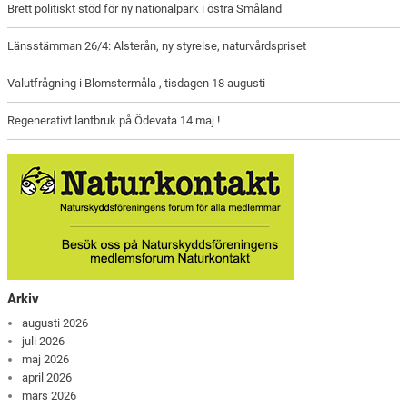
Brett politiskt stöd för ny nationalpark i östra Småland
Länsstämman 26/4: Alsterån, ny styrelse, naturvårdspriset
Valutfrågning i Blomstermåla , tisdagen 18 augusti
Regenerativt lantbruk på Ödevata 14 maj !
Arkiv
augusti 2026
juli 2026
maj 2026
april 2026
mars 2026