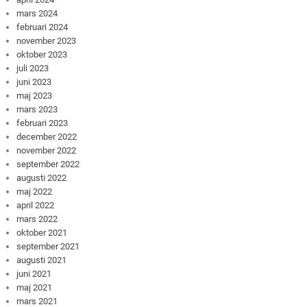
mars 2024
februari 2024
november 2023
oktober 2023
juli 2023
juni 2023
maj 2023
mars 2023
februari 2023
december 2022
november 2022
september 2022
augusti 2022
maj 2022
april 2022
mars 2022
oktober 2021
september 2021
augusti 2021
juni 2021
maj 2021
mars 2021