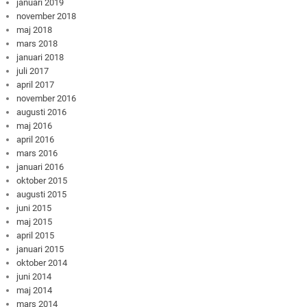
januari 2019
november 2018
maj 2018
mars 2018
januari 2018
juli 2017
april 2017
november 2016
augusti 2016
maj 2016
april 2016
mars 2016
januari 2016
oktober 2015
augusti 2015
juni 2015
maj 2015
april 2015
januari 2015
oktober 2014
juni 2014
maj 2014
mars 2014