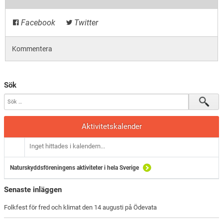
Facebook
Twitter
Kommentera
Sök
Aktivitetskalender
Inget hittades i kalendern...
Naturskyddsföreningens aktiviteter i hela Sverige
Senaste inläggen
Folkfest för fred och klimat den 14 augusti på Ödevata