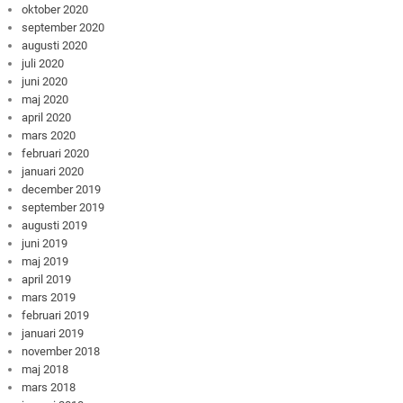
oktober 2020
september 2020
augusti 2020
juli 2020
juni 2020
maj 2020
april 2020
mars 2020
februari 2020
januari 2020
december 2019
september 2019
augusti 2019
juni 2019
maj 2019
april 2019
mars 2019
februari 2019
januari 2019
november 2018
maj 2018
mars 2018