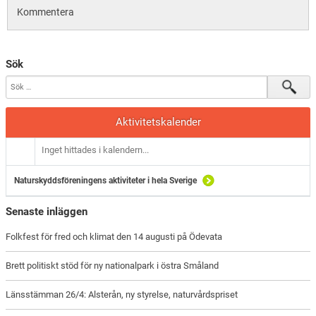
Kommentera
Sök
Aktivitetskalender
Inget hittades i kalendern...
Naturskyddsföreningens aktiviteter i hela Sverige
Senaste inläggen
Folkfest för fred och klimat den 14 augusti på Ödevata
Brett politiskt stöd för ny nationalpark i östra Småland
Länsstämman 26/4: Alsterån, ny styrelse, naturvårdspriset