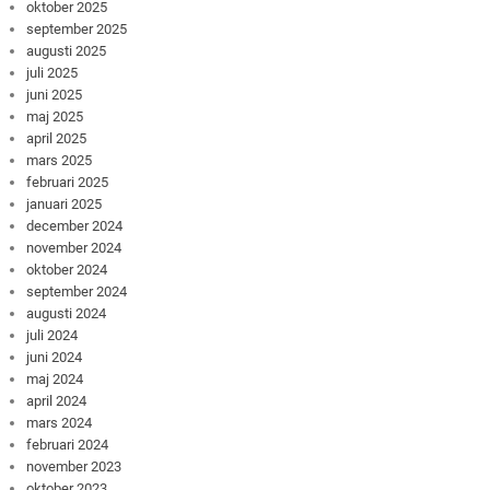
oktober 2025
september 2025
augusti 2025
juli 2025
juni 2025
maj 2025
april 2025
mars 2025
februari 2025
januari 2025
december 2024
november 2024
oktober 2024
september 2024
augusti 2024
juli 2024
juni 2024
maj 2024
april 2024
mars 2024
februari 2024
november 2023
oktober 2023