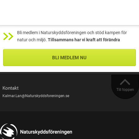
Bli medlem i Naturskyddsföreningen och stöd kampen för
natur och miljö.
Tillsammans har vi kraft att förändra
BLI MEDLEM NU
Kontakt
Till toppen
Kalmar.Lan@Naturskyddsforeningen.se