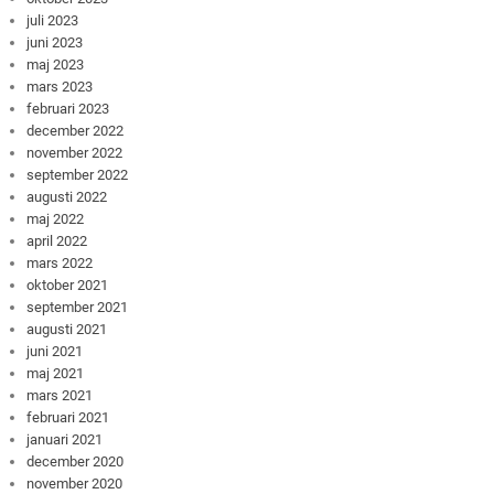
juli 2023
juni 2023
maj 2023
mars 2023
februari 2023
december 2022
november 2022
september 2022
augusti 2022
maj 2022
april 2022
mars 2022
oktober 2021
september 2021
augusti 2021
juni 2021
maj 2021
mars 2021
februari 2021
januari 2021
december 2020
november 2020