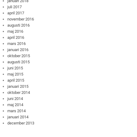
januari 2018
juli 2017
april 2017
november 2016
augusti 2016
maj 2016
april 2016
mars 2016
januari 2016
oktober 2015
augusti 2015
juni 2015
maj 2015
april 2015
januari 2015
oktober 2014
juni 2014
maj 2014
mars 2014
januari 2014
december 2013