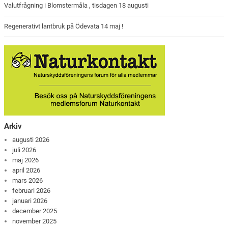
Valutfrågning i Blomstermåla , tisdagen 18 augusti
Regenerativt lantbruk på Ödevata 14 maj !
Arkiv
augusti 2026
juli 2026
maj 2026
april 2026
mars 2026
februari 2026
januari 2026
december 2025
november 2025