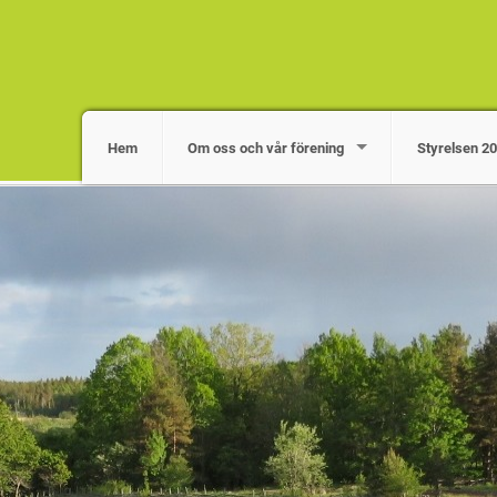
Hem
Om oss och vår förening
Styrelsen 2