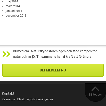
maj 2014
mars 2014
januari 2014
december 2013
Bli medlem i Naturskyddsföreningen och stöd kampen för
natur och miljö.
Tillsammans har vi kraft att förändra
BLI MEDLEM NU
Kontakt
Till toppen
Kalmar.Lan@Naturskyddsforeningen.se