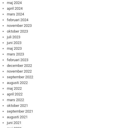
maj 2024
april 2024
mars 2024
februari 2024
november 2023
oktober 2023
juli 2023
juni 2023
maj 2023
mars 2023
februari 2023
december 2022
november 2022
september 2022
augusti 2022
maj 2022
april 2022
mars 2022
oktober 2021
september 2021
augusti 2021
juni 2021