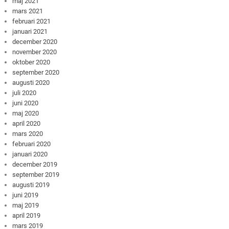
maj 2021
mars 2021
februari 2021
januari 2021
december 2020
november 2020
oktober 2020
september 2020
augusti 2020
juli 2020
juni 2020
maj 2020
april 2020
mars 2020
februari 2020
januari 2020
december 2019
september 2019
augusti 2019
juni 2019
maj 2019
april 2019
mars 2019