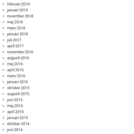
februari 2019
januari 2019
november 2018
maj 2018
mars 2018
januari 2018
juli 2017
april 2017
november 2016
augusti 2016
maj 2016
april 2016
mars 2016
januari 2016
oktober 2015
augusti 2015
juni 2015
maj 2015
april 2015
januari 2015
oktober 2014
juni 2014