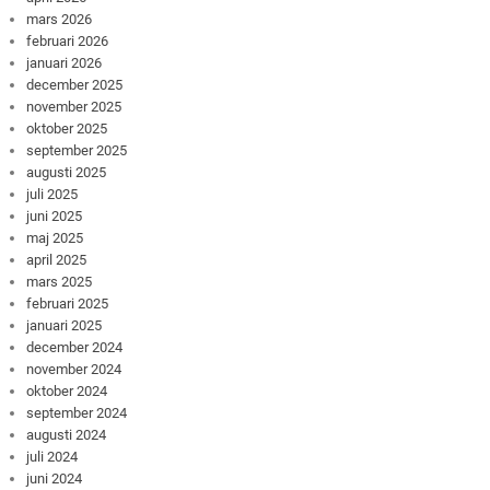
mars 2026
februari 2026
januari 2026
december 2025
november 2025
oktober 2025
september 2025
augusti 2025
juli 2025
juni 2025
maj 2025
april 2025
mars 2025
februari 2025
januari 2025
december 2024
november 2024
oktober 2024
september 2024
augusti 2024
juli 2024
juni 2024