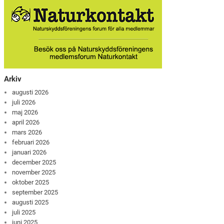
Arkiv
augusti 2026
juli 2026
maj 2026
april 2026
mars 2026
februari 2026
januari 2026
december 2025
november 2025
oktober 2025
september 2025
augusti 2025
juli 2025
juni 2025