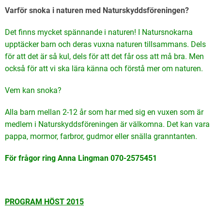
Varför snoka i naturen med Naturskyddsföreningen?
Det finns mycket spännande i naturen! I Natursnokarna
upptäcker barn och deras vuxna naturen tillsammans. Dels
för att det är så kul, dels för att det får oss att må bra. Men
också för att vi ska lära känna och förstå mer om naturen.
Vem kan snoka?
Alla barn mellan 2-12 år som har med sig en vuxen som är
medlem i Naturskyddsföreningen är välkomna. Det kan vara
pappa, mormor, farbror, gudmor eller snälla granntanten.
För frågor ring Anna Lingman 070-2575451
PROGRAM HÖST 2015