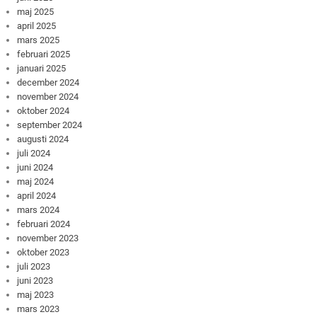
maj 2025
april 2025
mars 2025
februari 2025
januari 2025
december 2024
november 2024
oktober 2024
september 2024
augusti 2024
juli 2024
juni 2024
maj 2024
april 2024
mars 2024
februari 2024
november 2023
oktober 2023
juli 2023
juni 2023
maj 2023
mars 2023