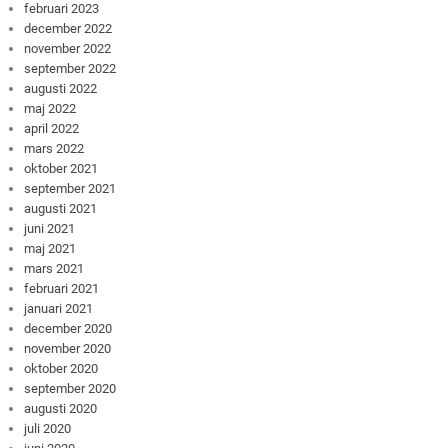
februari 2023
december 2022
november 2022
september 2022
augusti 2022
maj 2022
april 2022
mars 2022
oktober 2021
september 2021
augusti 2021
juni 2021
maj 2021
mars 2021
februari 2021
januari 2021
december 2020
november 2020
oktober 2020
september 2020
augusti 2020
juli 2020