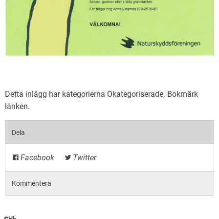
Detta inlägg har kategorierna
Okategoriserade
. Bokmärk
länken
.
Dela
Facebook
Twitter
Kommentera