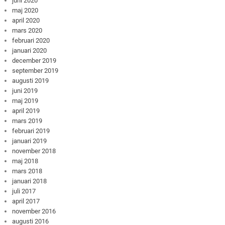
juni 2020
maj 2020
april 2020
mars 2020
februari 2020
januari 2020
december 2019
september 2019
augusti 2019
juni 2019
maj 2019
april 2019
mars 2019
februari 2019
januari 2019
november 2018
maj 2018
mars 2018
januari 2018
juli 2017
april 2017
november 2016
augusti 2016