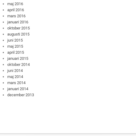
maj 2016
april 2016
mars 2016
januari 2016
oktober 2015
augusti 2015
juni 2015
maj 2015
april 2015
januari 2015
oktober 2014
juni 2014
maj 2014
mars 2014
januari 2014
december 2013