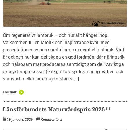
Om regenerativt lantbruk – och hur allt hänger ihop.
Välkommen till en lärorik och inspirerande kväll med
presentationer av och samtal om regenerativt lantbruk. Vad
är det och hur kan det skapa en god jordmån, där näringsrik
och hälsosam mat produceras samtidigt som de livsviktiga
ekosystemprocesser (energi/ fotosyntes, näring, vatten och
samspel mellan arterna) förstärks […]
Läs mer
Länsförbundets Naturvårdspris 2026 ! !
16 januari, 2026
Kommentera