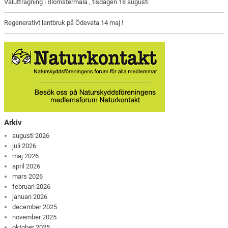
Valutfrågning i Blomstermåla , tisdagen 18 augusti
Regenerativt lantbruk på Ödevata 14 maj !
Arkiv
augusti 2026
juli 2026
maj 2026
april 2026
mars 2026
februari 2026
januari 2026
december 2025
november 2025
oktober 2025