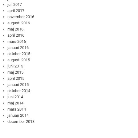
juli 2017
april 2017
november 2016
augusti 2016
maj 2016
april 2016
mars 2016
januari 2016
oktober 2015
augusti 2015
juni 2015
maj 2015
april 2015
januari 2015
oktober 2014
juni 2014
maj 2014
mars 2014
januari 2014
december 2013