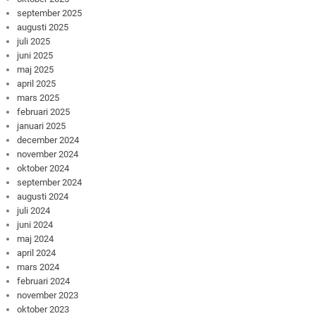
september 2025
augusti 2025
juli 2025
juni 2025
maj 2025
april 2025
mars 2025
februari 2025
januari 2025
december 2024
november 2024
oktober 2024
september 2024
augusti 2024
juli 2024
juni 2024
maj 2024
april 2024
mars 2024
februari 2024
november 2023
oktober 2023