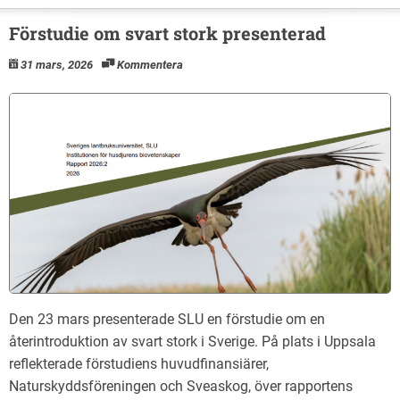
Förstudie om svart stork presenterad
31 mars, 2026
Kommentera
Den 23 mars presenterade SLU en förstudie om en
återintroduktion av svart stork i Sverige. På plats i Uppsala
reflekterade förstudiens huvudfinansiärer,
Naturskyddsföreningen och Sveaskog, över rapportens