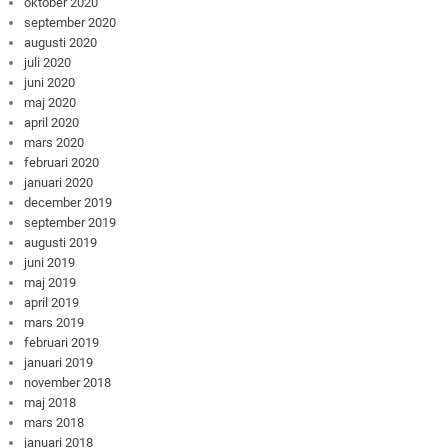
oktober 2020
september 2020
augusti 2020
juli 2020
juni 2020
maj 2020
april 2020
mars 2020
februari 2020
januari 2020
december 2019
september 2019
augusti 2019
juni 2019
maj 2019
april 2019
mars 2019
februari 2019
januari 2019
november 2018
maj 2018
mars 2018
januari 2018