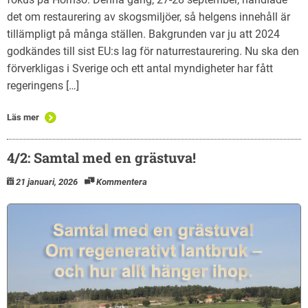
det om restaurering av skogsmiljöer, så helgens innehåll är
tillämpligt på många ställen. Bakgrunden var ju att 2024
godkändes till sist EU:s lag för naturrestaurering. Nu ska den
förverkligas i Sverige och ett antal myndigheter har fått
regeringens […]
Läs mer
4/2: Samtal med en grästuva!
21 januari, 2026
Kommentera