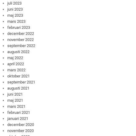
juli 2023
juni 2023
maj 2023
mars 2023
februari 2023
december 2022
november 2022
september 2022
augusti 2022
maj 2022
april 2022
mars 2022
oktober 2021
september 2021
augusti 2021
juni 2021
maj 2021
mars 2021
februari 2021
januari 2021
december 2020
november 2020