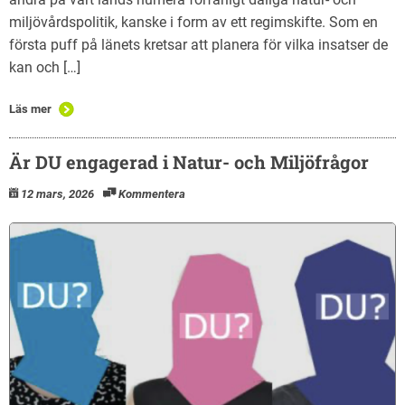
miljövårdspolitik, kanske i form av ett regimskifte. Som en
första puff på länets kretsar att planera för vilka insatser de
kan och […]
Läs mer
Är DU engagerad i Natur- och Miljöfrågor
12 mars, 2026
Kommentera