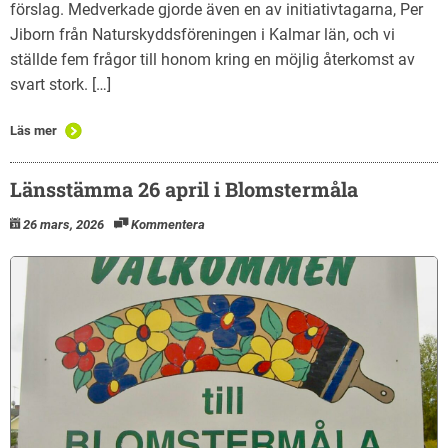
förslag. Medverkade gjorde även en av initiativtagarna, Per
Jiborn från Naturskyddsföreningen i Kalmar län, och vi
ställde fem frågor till honom kring en möjlig återkomst av
svart stork. […]
Läs mer
Länsstämma 26 april i Blomstermåla
26 mars, 2026
Kommentera