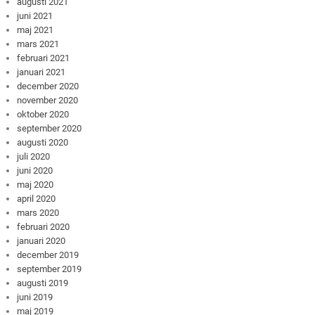
augusti 2021
juni 2021
maj 2021
mars 2021
februari 2021
januari 2021
december 2020
november 2020
oktober 2020
september 2020
augusti 2020
juli 2020
juni 2020
maj 2020
april 2020
mars 2020
februari 2020
januari 2020
december 2019
september 2019
augusti 2019
juni 2019
maj 2019