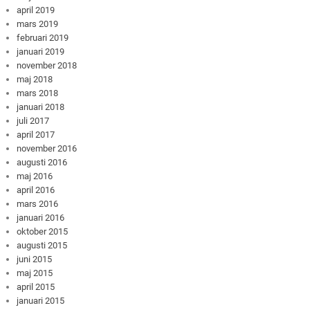
april 2019
mars 2019
februari 2019
januari 2019
november 2018
maj 2018
mars 2018
januari 2018
juli 2017
april 2017
november 2016
augusti 2016
maj 2016
april 2016
mars 2016
januari 2016
oktober 2015
augusti 2015
juni 2015
maj 2015
april 2015
januari 2015