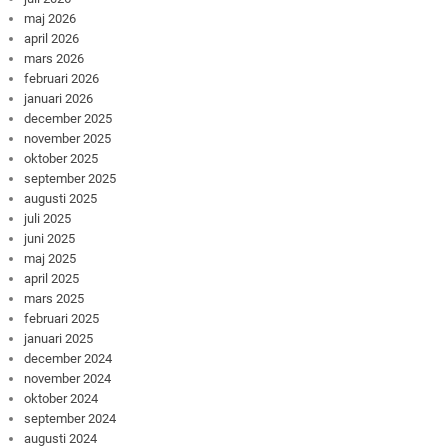
maj 2026
april 2026
mars 2026
februari 2026
januari 2026
december 2025
november 2025
oktober 2025
september 2025
augusti 2025
juli 2025
juni 2025
maj 2025
april 2025
mars 2025
februari 2025
januari 2025
december 2024
november 2024
oktober 2024
september 2024
augusti 2024