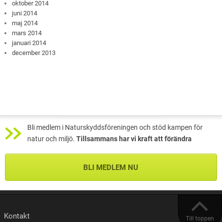
oktober 2014
juni 2014
maj 2014
mars 2014
januari 2014
december 2013
Bli medlem i Naturskyddsföreningen och stöd kampen för
natur och miljö.
Tillsammans har vi kraft att förändra
BLI MEDLEM NU
Kontakt
Till toppen