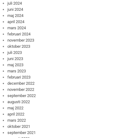
juli 2024
juni 2024
maj 2024
april 2024
mars 2024
februari 2024
november 2023
oktober 2023
juli 2023
juni 2023
maj 2023
mars 2023
februari 2023
december 2022
november 2022
september 2022
augusti 2022
maj 2022
april 2022
mars 2022
oktober 2021
september 2021