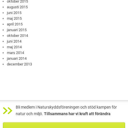
oktober 2015
augusti 2015
juni 2015
maj 2015
april 2015
januari 2015
oktober 2014
juni 2014
maj 2014
mars 2014
januari 2014
december 2013
Bli medlem i Naturskyddsföreningen och stöd kampen för
natur och miljö.
Tillsammans har vi kraft att förändra