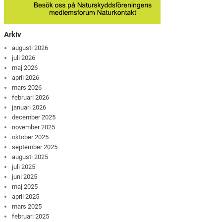
Arkiv
augusti 2026
juli 2026
maj 2026
april 2026
mars 2026
februari 2026
januari 2026
december 2025
november 2025
oktober 2025
september 2025
augusti 2025
juli 2025
juni 2025
maj 2025
april 2025
mars 2025
februari 2025