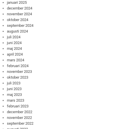
januari 2025
december 2024
november 2024
oktober 2024
september 2024
augusti 2024
juli 2024
juni 2024
maj 2024
april 2024
mars 2024
februari 2024
november 2023
oktober 2023
juli 2023
juni 2023
maj 2023
mars 2023
februari 2023
december 2022
november 2022
september 2022