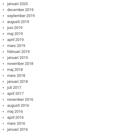
januari 2020
december 2019
september 2019
augusti 2019
juni 2019
maj 2019
april 2019
mars 2019
februari 2019
januari 2019
november 2018
maj 2018
mars 2018
januari 2018
juli 2017
april 2017
november 2016
augusti 2016
maj 2016
april 2016
mars 2016
januari 2016