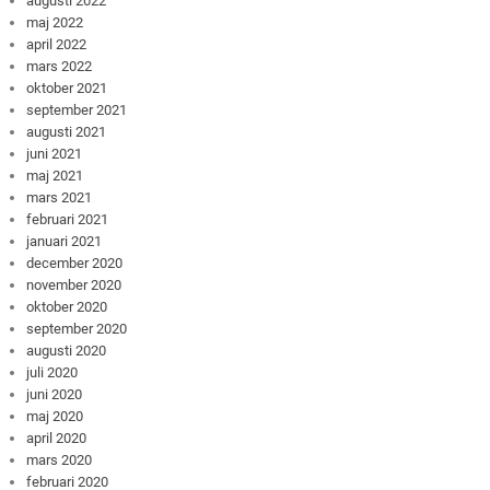
augusti 2022
maj 2022
april 2022
mars 2022
oktober 2021
september 2021
augusti 2021
juni 2021
maj 2021
mars 2021
februari 2021
januari 2021
december 2020
november 2020
oktober 2020
september 2020
augusti 2020
juli 2020
juni 2020
maj 2020
april 2020
mars 2020
februari 2020