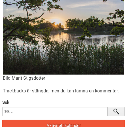
Bild Marit Stigsdotter
Trackbacks är stängda, men du kan lämna en
kommentar
.
Sök
Aktivitetskalender