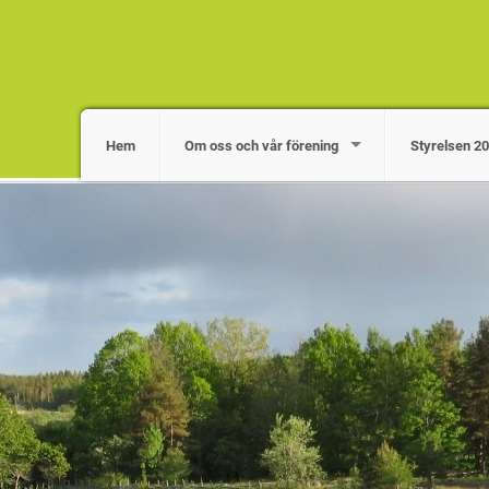
Hem
Om oss och vår förening
Styrelsen 2