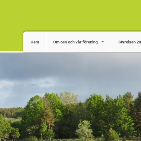
Hem
Om oss och vår förening
Styrelsen 2