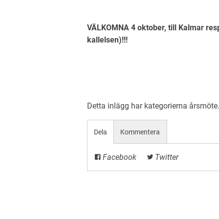
VÄLKOMNA 4 oktober, till Kalmar resp
kallelsen)!!!
Detta inlägg har kategorierna
årsmöte
Dela
Kommentera
Facebook
Twitter