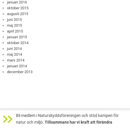
januari 2016
oktober 2015
augusti 2015
juni 2015
maj 2015
april 2015
januari 2015
oktober 2014
juni 2014
maj 2014
mars 2014
januari 2014
december 2013
Bli medlem i Naturskyddsföreningen och stöd kampen för
natur och miljö.
Tillsammans har vi kraft att förändra