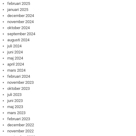
februari 2025
januari 2025
december 2024
november 2024
oktober 2024
september 2024
augusti 2024
juli 2024
juni 2024
maj 2024
april 2024
mars 2024
februari 2024
november 2023
oktober 2023
juli 2023
juni 2023
maj 2023
mars 2023
februari 2023
december 2022
november 2022