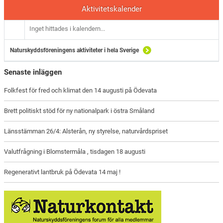
Aktivitetskalender
Inget hittades i kalendern...
Naturskyddsföreningens aktiviteter i hela Sverige
Senaste inläggen
Folkfest för fred och klimat den 14 augusti på Ödevata
Brett politiskt stöd för ny nationalpark i östra Småland
Länsstämman 26/4: Alsterån, ny styrelse, naturvårdspriset
Valutfrågning i Blomstermåla , tisdagen 18 augusti
Regenerativt lantbruk på Ödevata 14 maj !