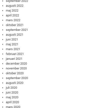
september 2022
augusti 2022
maj 2022
april 2022
mars 2022
oktober 2021
september 2021
augusti 2021
juni 2021
maj 2021
mars 2021
februari 2021
januari 2021
december 2020
november 2020
oktober 2020
september 2020
augusti 2020
juli 2020
juni 2020
maj 2020
april 2020
mars 2020