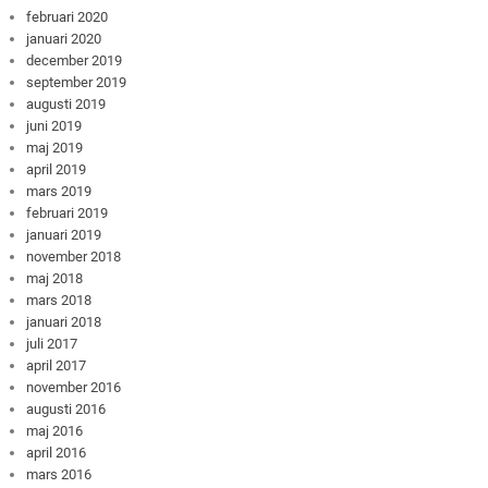
februari 2020
januari 2020
december 2019
september 2019
augusti 2019
juni 2019
maj 2019
april 2019
mars 2019
februari 2019
januari 2019
november 2018
maj 2018
mars 2018
januari 2018
juli 2017
april 2017
november 2016
augusti 2016
maj 2016
april 2016
mars 2016