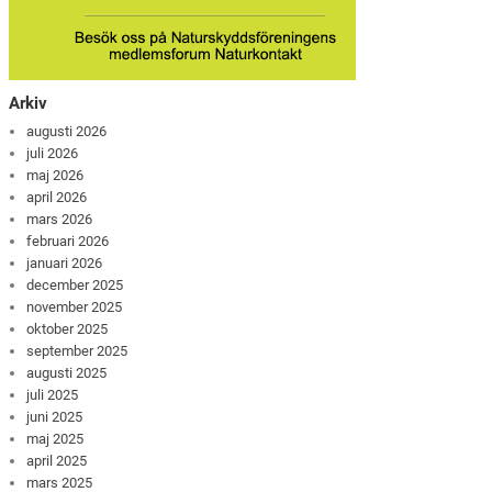
Arkiv
augusti 2026
juli 2026
maj 2026
april 2026
mars 2026
februari 2026
januari 2026
december 2025
november 2025
oktober 2025
september 2025
augusti 2025
juli 2025
juni 2025
maj 2025
april 2025
mars 2025