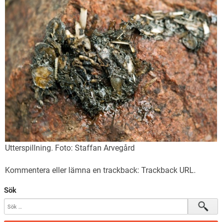
Utterspillning. Foto: Staffan Arvegård
Kommentera
eller lämna en trackback:
Trackback URL
.
Sök