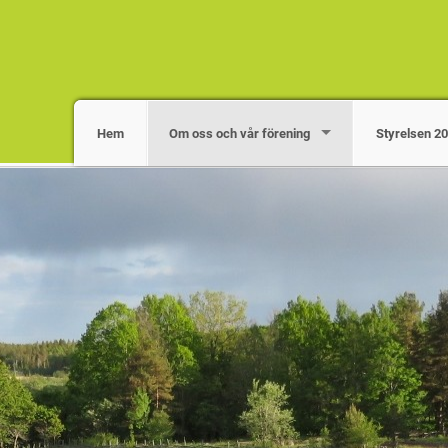
Hem
Om oss och vår förening
Styrelsen 2