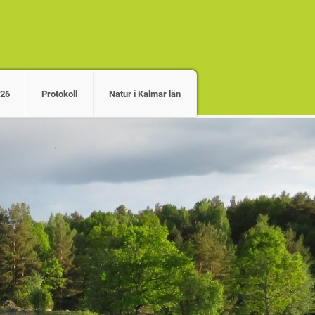
026
Protokoll
Natur i Kalmar län